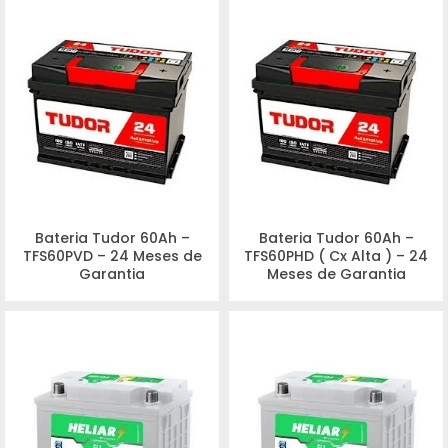
Bateria Tudor 60Ah –
Bateria Tudor 60Ah –
TFS60PVD – 24 Meses de
TFS60PHD ( Cx Alta ) – 24
Garantia
Meses de Garantia