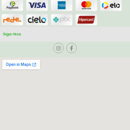
Siga-Nos