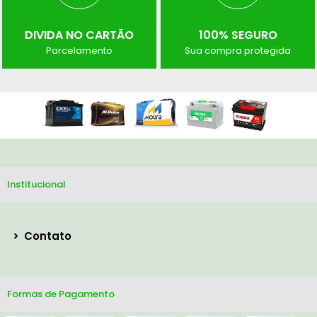
DIVIDA NO CARTÃO
100% SEGURO
Parcelamento
Sua compra protegida
Institucional
>
Contato
Formas de Pagamento