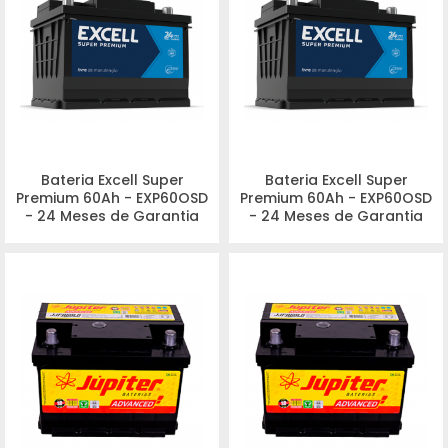
DE 150AH E 180AH
Bateria Excell Super
Bateria Excell Super
Premium 60Ah - EXP60OSD
Premium 60Ah - EXP60OSD
- 24 Meses de Garantia
- 24 Meses de Garantia