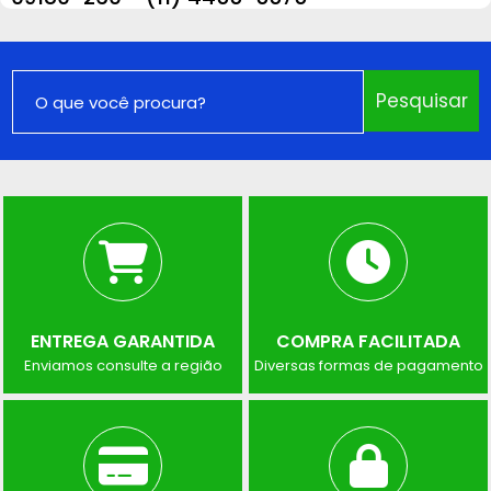
Pesquisar
ENTREGA GARANTIDA
COMPRA FACILITADA
Enviamos consulte a região
Diversas formas de pagamento