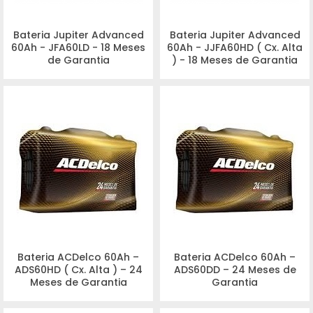
Bateria Jupiter Advanced
Bateria Jupiter Advanced
60Ah - JFA60LD - 18 Meses
60Ah - JJFA60HD ( Cx. Alta
de Garantia
) - 18 Meses de Garantia
Bateria ACDelco 60Ah –
Bateria ACDelco 60Ah –
ADS60HD ( Cx. Alta ) – 24
ADS60DD – 24 Meses de
Meses de Garantia
Garantia