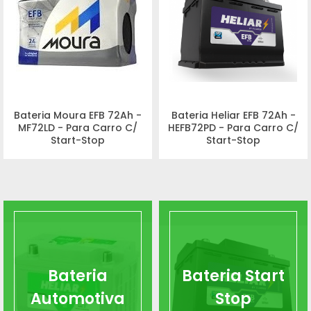
Bateria Moura EFB 72Ah -
Bateria Heliar EFB 72Ah -
MF72LD - Para Carro C/
HEFB72PD - Para Carro C/
Start-Stop
Start-Stop
Bateria
Bateria Start
Automotiva
Stop