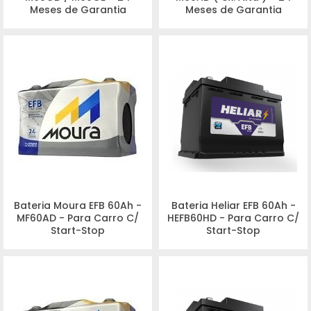
Meses de Garantia
Meses de Garantia
Bateria Moura EFB 60Ah -
Bateria Heliar EFB 60Ah -
MF60AD - Para Carro C/
HEFB60HD - Para Carro C/
Start-Stop
Start-Stop