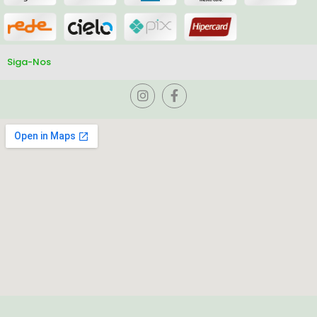
Siga-Nos