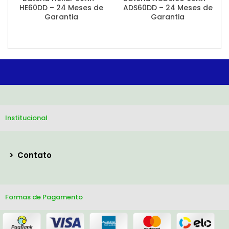
HE60DD – 24 Meses de
ADS60DD – 24 Meses de
Garantia
Garantia
Institucional
>
Contato
Formas de Pagamento