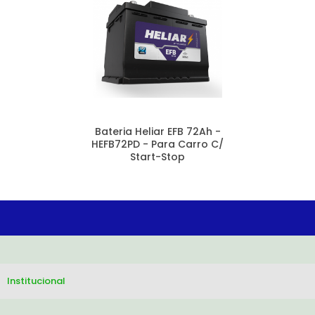
Bateria Heliar EFB 72Ah -
HEFB72PD - Para Carro C/
Start-Stop
Institucional