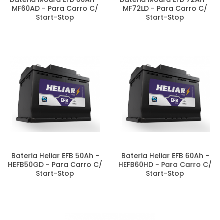
MF60AD - Para Carro C/
MF72LD - Para Carro C/
Start-Stop
Start-Stop
Bateria Heliar EFB 50Ah -
Bateria Heliar EFB 60Ah -
HEFB50GD - Para Carro C/
HEFB60HD - Para Carro C/
Start-Stop
Start-Stop