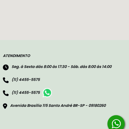
ATENDIMENTO
Seg. á Sexta dás 8:00 ás 17:30 - Sáb. dás 8:00 ás 14:00
(11) 4455-5575
(11) 4455-5575
Avenida Brasília 115 Santo André BR-SP - 09180260