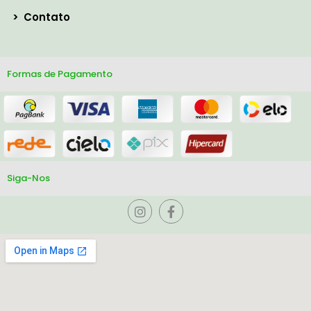
>
Contato
Formas de Pagamento
Siga-Nos