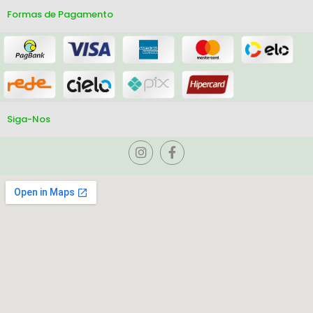
Formas de Pagamento
Siga-Nos