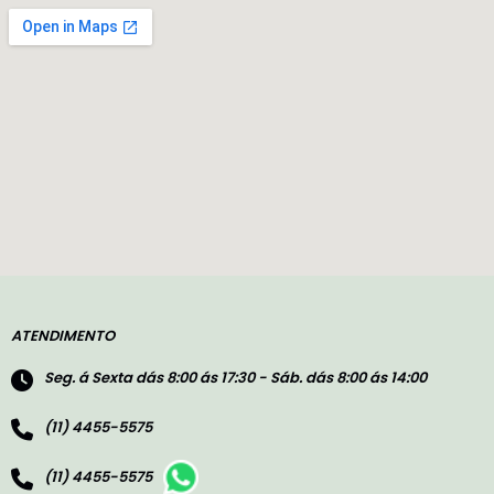
ATENDIMENTO
Seg. á Sexta dás 8:00 ás 17:30 - Sáb. dás 8:00 ás 14:00
(11) 4455-5575
(11) 4455-5575