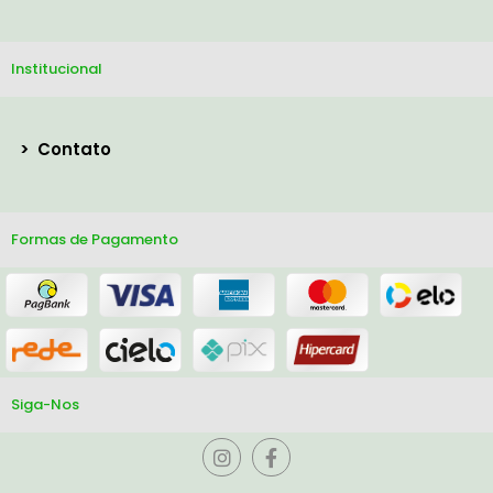
Institucional
>
Contato
Formas de Pagamento
Siga-Nos